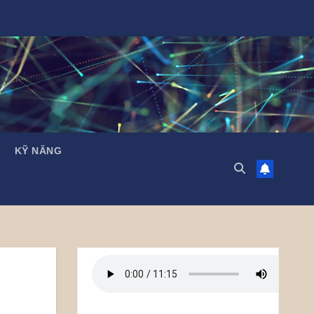
KỸ NĂNG