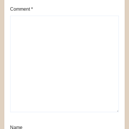
Comment
*
Name