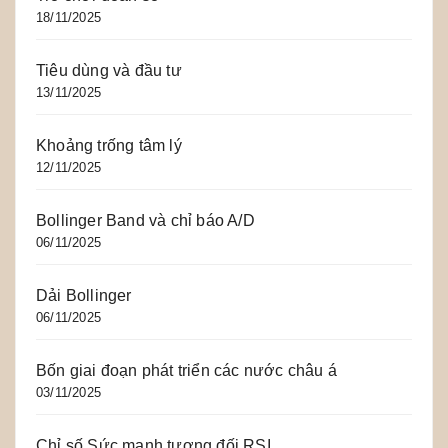
18/11/2025
Tiêu dùng và đầu tư
13/11/2025
Khoảng trống tâm lý
12/11/2025
Bollinger Band và chỉ báo A/D
06/11/2025
Dải Bollinger
06/11/2025
Bốn giai đoạn phát triển các nước châu á
03/11/2025
Chỉ số Sức mạnh tương đối RSI