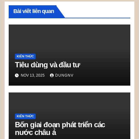
Bài viết liên quan
KIẾN THỨC
Tiêu dùng và đầu tư
NOV 13, 2025
DUNGNV
KIẾN THỨC
Bốn giai đoạn phát triển các
nước châu á