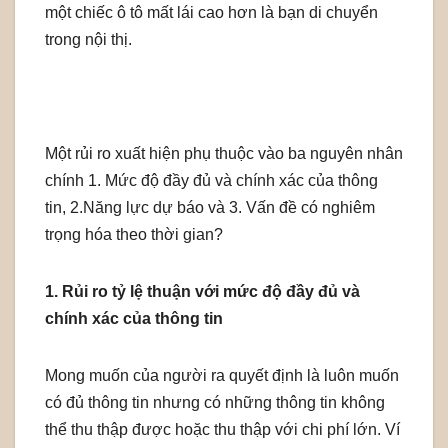
một chiếc ô tô mất lái cao hơn là bạn di chuyển
trong nội thị.
Một rủi ro xuất hiện phụ thuộc vào ba nguyên nhân
chính 1. Mức độ đầy đủ và chính xác của thông
tin, 2.Năng lực dự báo và 3. Vấn đề có nghiêm
trọng hóa theo thời gian?
1. Rủi ro tỷ lệ thuận với mức độ đầy đủ và
chính xác của thông tin
Mong muốn của người ra quyết định là luôn muốn
có đủ thông tin nhưng có những thông tin không
thể thu thập được hoặc thu thập với chi phí lớn. Ví