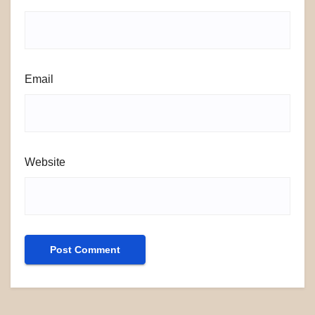
Email
Website