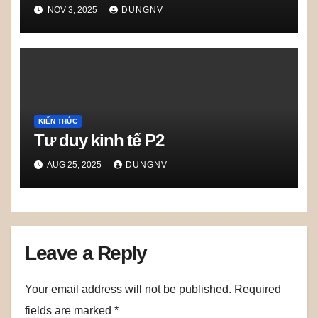
NOV 3, 2025
DUNGNV
KIẾN THỨC
Tư duy kinh tế P2
AUG 25, 2025
DUNGNV
Leave a Reply
Your email address will not be published.
Required
fields are marked
*