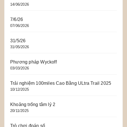
14/06/2026
7/6/26
07/06/2026
31/5/26
31/05/2026
Phương pháp Wyckoff
03/03/2026
Trải nghiệm 100miles Cao Bằng ULtra Trail 2025
10/12/2025
Khoảng trống tâm lý 2
20/11/2025
Trò chơi đoán số