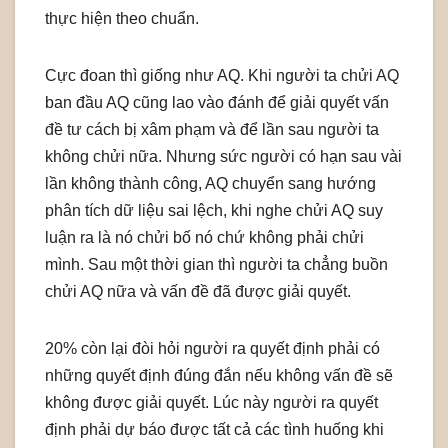
thực hiện theo chuẩn.
Cực đoan thì giống như AQ. Khi người ta chửi AQ
ban đầu AQ cũng lao vào đánh để giải quyết vấn
đề tư cách bị xâm phạm và để lần sau người ta
không chửi nữa. Nhưng sức người có hạn sau vài
lần không thành công, AQ chuyển sang hướng
phân tích dữ liệu sai lệch, khi nghe chửi AQ suy
luận ra là nó chửi bố nó chứ không phải chửi
mình. Sau một thời gian thì người ta chẳng buồn
chửi AQ nữa và vấn đề đã được giải quyết.
20% còn lại đòi hỏi người ra quyết định phải có
những quyết định đúng đắn nếu không vấn đề sẽ
không được giải quyết. Lúc này người ra quyết
định phải dự báo được tất cả các tình huống khi