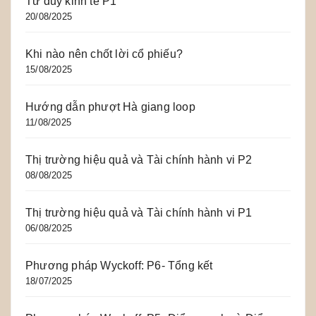
Tư duy kinh tế P1
20/08/2025
Khi nào nên chốt lời cổ phiếu?
15/08/2025
Hướng dẫn phượt Hà giang loop
11/08/2025
Thị trường hiệu quả và Tài chính hành vi P2
08/08/2025
Thị trường hiệu quả và Tài chính hành vi P1
06/08/2025
Phương pháp Wyckoff: P6- Tổng kết
18/07/2025