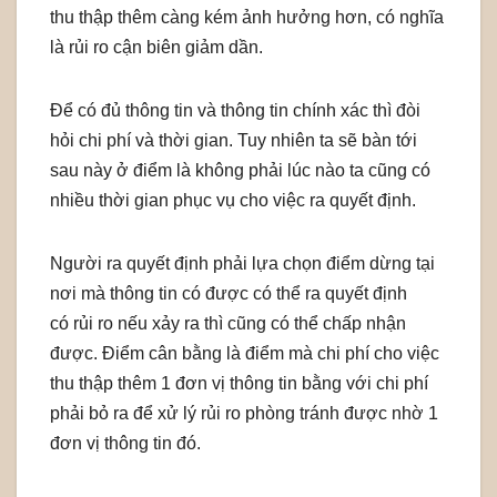
thu thập thêm càng kém ảnh hưởng hơn, có nghĩa
là rủi ro cận biên giảm dần.
Để có đủ thông tin và thông tin chính xác thì đòi
hỏi chi phí và thời gian. Tuy nhiên ta sẽ bàn tới
sau này ở điểm là không phải lúc nào ta cũng có
nhiều thời gian phục vụ cho việc ra quyết định.
Người ra quyết định phải lựa chọn điểm dừng tại
nơi mà thông tin có được có thể ra quyết định
có rủi ro nếu xảy ra thì cũng có thể chấp nhận
được. Điểm cân bằng là điểm mà chi phí cho việc
thu thập thêm 1 đơn vị thông tin bằng với chi phí
phải bỏ ra để xử lý rủi ro phòng tránh được nhờ 1
đơn vị thông tin đó.