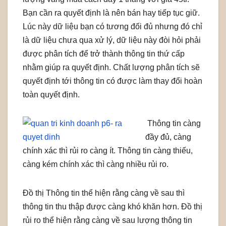
Bạn cần ra quyết định là nên bán hay tiếp tục giữ.
Lúc này dữ liệu bạn có tương đối đủ nhưng đó chỉ
là dữ liệu chưa qua xử lý, dữ liệu này đòi hỏi phải
được phân tích để trở thành thông tin thứ cấp
nhằm giúp ra quyết định. Chất lượng phân tích sẽ
quyết định tới thông tin có được làm thay đổi hoàn
toàn quyết định.
Thông tin càng
đầy đủ, càng
chính xác thì rủi ro càng ít. Thông tin càng thiếu,
càng kém chính xác thì càng nhiều rủi ro.
Đồ thị Thông tin thể hiện rằng càng về sau thì
thông tin thu thập được càng khó khăn hơn. Đồ thị
rủi ro thể hiện rằng càng về sau lượng thông tin