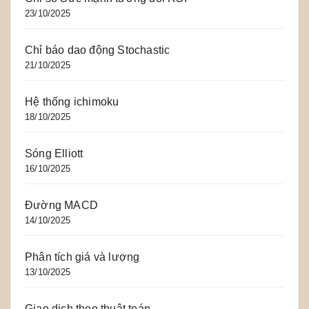
23/10/2025
Chỉ báo dao động Stochastic
21/10/2025
Hệ thống ichimoku
18/10/2025
Sóng Elliott
16/10/2025
Đường MACD
14/10/2025
Phân tích giá và lượng
13/10/2025
Giao dịch theo thuật toán