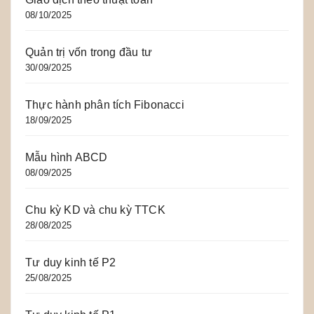
08/10/2025
Quản trị vốn trong đầu tư
30/09/2025
Thực hành phân tích Fibonacci
18/09/2025
Mẫu hình ABCD
08/09/2025
Chu kỳ KD và chu kỳ TTCK
28/08/2025
Tư duy kinh tế P2
25/08/2025