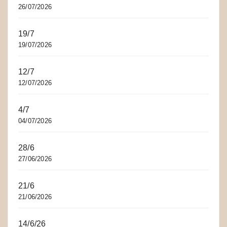
26/07/2026
19/7
19/07/2026
12/7
12/07/2026
4/7
04/07/2026
28/6
27/06/2026
21/6
21/06/2026
14/6/26