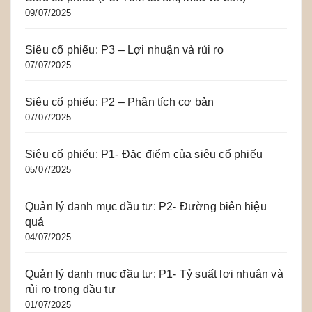
09/07/2025
Siêu cổ phiếu: P3 – Lợi nhuận và rủi ro
07/07/2025
Siêu cổ phiếu: P2 – Phân tích cơ bản
07/07/2025
Siêu cổ phiếu: P1- Đặc điểm của siêu cổ phiếu
05/07/2025
Quản lý danh mục đầu tư: P2- Đường biên hiệu
quả
04/07/2025
Quản lý danh mục đầu tư: P1- Tỷ suất lợi nhuận và
rủi ro trong đầu tư
01/07/2025