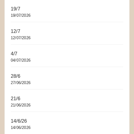
19/7
19/07/2026
12/7
12/07/2026
4/7
04/07/2026
28/6
27/06/2026
21/6
21/06/2026
14/6/26
14/06/2026