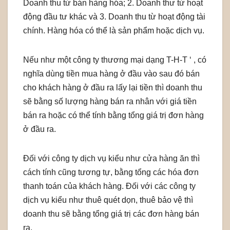
Doanh thu từ bán hàng hóa; 2. Doanh thư từ hoạt
động đầu tư khác và 3. Doanh thu từ hoạt động tài
chính. Hàng hóa có thể là sản phẩm hoặc dịch vụ.
Nếu như một công ty thương mại dạng T-H-T ‘ , có
nghĩa dùng tiền mua hàng ở đầu vào sau đó bán
cho khách hàng ở đầu ra lấy lại tiền thì doanh thu
sẽ bằng số lượng hàng bán ra nhân với giá tiền
bán ra hoặc có thể tính bằng tổng giá trị đơn hàng
ở đầu ra.
Đối với công ty dịch vụ kiểu như cửa hàng ăn thì
cách tính cũng tương tự, bằng tổng các hóa đơn
thanh toán của khách hàng. Đối với các công ty
dịch vụ kiểu như thuê quét dọn, thuê bảo vệ thì
doanh thu sẽ bằng tổng giá trị các đơn hàng bán
ra.