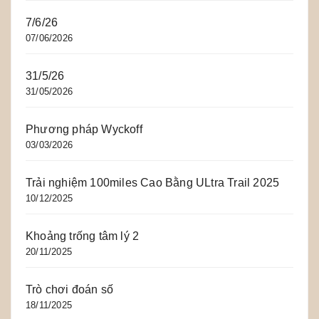
7/6/26
07/06/2026
31/5/26
31/05/2026
Phương pháp Wyckoff
03/03/2026
Trải nghiệm 100miles Cao Bằng ULtra Trail 2025
10/12/2025
Khoảng trống tâm lý 2
20/11/2025
Trò chơi đoán số
18/11/2025