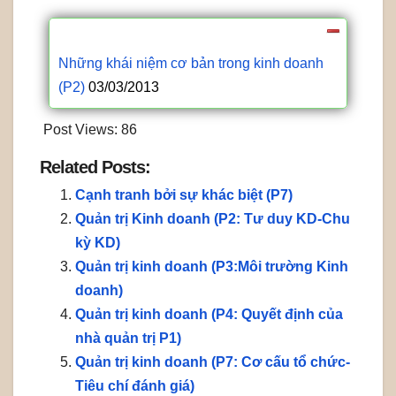
Tiếp:
Những khái niệm cơ bản trong kinh doanh
(P2)
03/03/2013
Post Views:
86
Related Posts:
Cạnh tranh bởi sự khác biệt (P7)
Quản trị Kinh doanh (P2: Tư duy KD-Chu
kỳ KD)
Quản trị kinh doanh (P3:Môi trường Kinh
doanh)
Quản trị kinh doanh (P4: Quyết định của
nhà quản trị P1)
Quản trị kinh doanh (P7: Cơ cấu tổ chức-
Tiêu chí đánh giá)