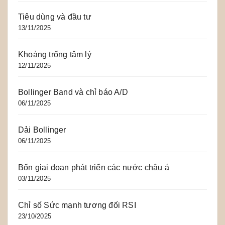
Tiêu dùng và đầu tư
13/11/2025
Khoảng trống tâm lý
12/11/2025
Bollinger Band và chỉ báo A/D
06/11/2025
Dải Bollinger
06/11/2025
Bốn giai đoạn phát triển các nước châu á
03/11/2025
Chỉ số Sức mạnh tương đối RSI
23/10/2025