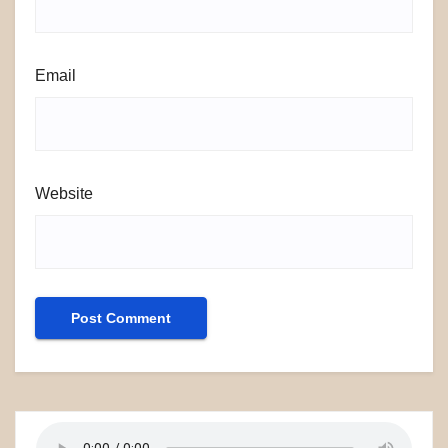
Email
Website