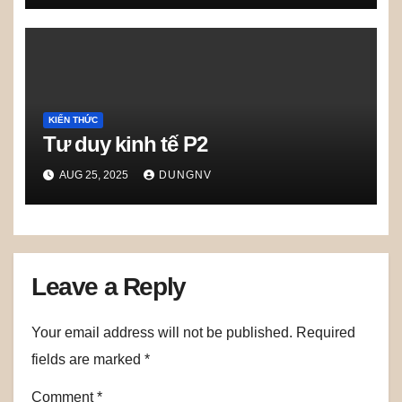
KIẾN THỨC
Tư duy kinh tế P2
AUG 25, 2025
DUNGNV
Leave a Reply
Your email address will not be published.
Required
fields are marked
*
Comment
*