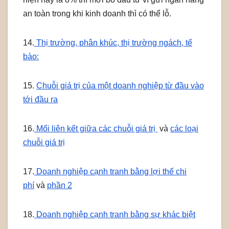
an toàn trong khi kinh doanh thì có thể lỗ.
14.
Thị trường, phân khúc, thị trường ngách, tế
bào:
15.
Chuỗi giá trị của một doanh nghiệp từ đầu vào
tới đầu ra
16.
Mối liên kết giữa các chuỗi giá trị
và
các loại
chuỗi giá trị
17.
Doanh nghiệp cạnh tranh bằng lợi thế chi
phí
và
phần 2
18.
Doanh nghiệp cạnh tranh bằng sự khác biệt