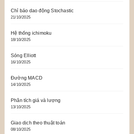
Chỉ báo dao động Stochastic
21/10/2025
Hệ thống ichimoku
18/10/2025
Sóng Elliott
16/10/2025
Đường MACD
14/10/2025
Phân tích giá và lượng
13/10/2025
Giao dịch theo thuật toán
08/10/2025