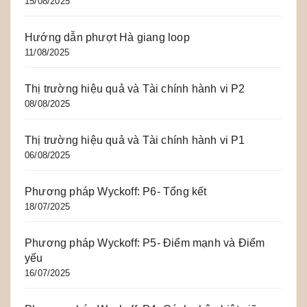
15/08/2025
Hướng dẫn phượt Hà giang loop
11/08/2025
Thị trường hiệu quả và Tài chính hành vi P2
08/08/2025
Thị trường hiệu quả và Tài chính hành vi P1
06/08/2025
Phương pháp Wyckoff: P6- Tổng kết
18/07/2025
Phương pháp Wyckoff: P5- Điểm mạnh và Điểm
yếu
16/07/2025