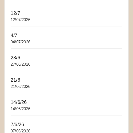
12/7
12/07/2026
4/7
04/07/2026
28/6
27/06/2026
21/6
21/06/2026
14/6/26
14/06/2026
7/6/26
07/06/2026