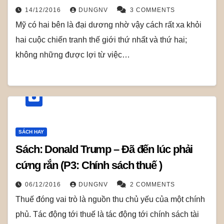
14/12/2016
DUNGNV
3 COMMENTS
Mỹ có hai bên là đại dương nhờ vậy cách rất xa khỏi
hai cuộc chiến tranh thế giới thứ nhất và thứ hai;
không những được lợi từ việc…
SÁCH HAY
Sách: Donald Trump – Đã đến lúc phải
cứng rắn (P3: Chính sách thuế )
06/12/2016
DUNGNV
2 COMMENTS
Thuế đóng vai trò là nguồn thu chủ yếu của một chính
phủ. Tác động tới thuế là tác động tới chính sách tài