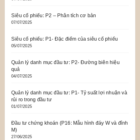
Siêu cổ phiếu: P2 – Phân tích cơ bản
07/07/2025
Siêu cổ phiếu: P1- Đặc điểm của siêu cổ phiếu
05/07/2025
Quản lý danh mục đầu tư: P2- Đường biên hiệu
quả
04/07/2025
Quản lý danh mục đầu tư: P1- Tỷ suất lợi nhuận và
rủi ro trong đầu tư
01/07/2025
Đầu tư chứng khoán (P16: Mẫu hình đáy W và đỉnh
M)
27/06/2025