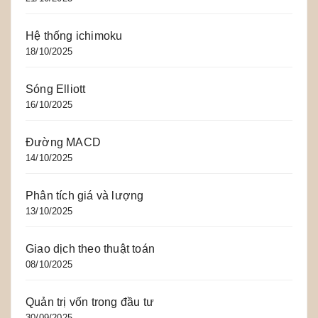
Hệ thống ichimoku
18/10/2025
Sóng Elliott
16/10/2025
Đường MACD
14/10/2025
Phân tích giá và lượng
13/10/2025
Giao dịch theo thuật toán
08/10/2025
Quản trị vốn trong đầu tư
30/09/2025