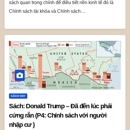
sách quan trọng chính để điều tiết nền kinh tế đó là
Chính sách tài khóa và Chính sách…
SÁCH HAY
Sách: Donald Trump – Đã đến lúc phải
cứng rắn (P4: Chính sách với người
nhập cư )