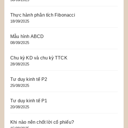
Thực hành phân tích Fibonacci
18/09/2025
Mẫu hình ABCD
08/09/2025
Chu kỳ KD và chu kỳ TTCK
28/08/2025
Tư duy kinh tế P2
25/08/2025
Tư duy kinh tế P1
20/08/2025
Khi nào nên chốt lời cổ phiếu?