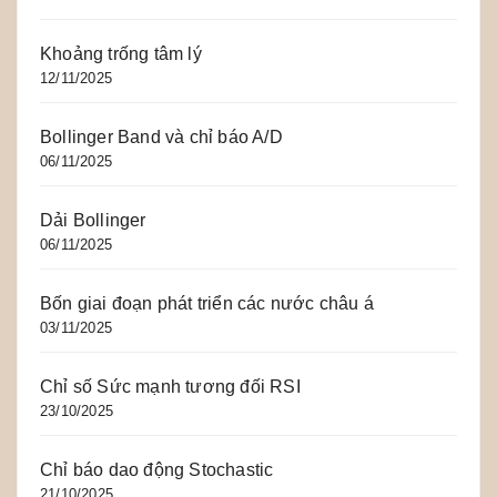
Khoảng trống tâm lý
12/11/2025
Bollinger Band và chỉ báo A/D
06/11/2025
Dải Bollinger
06/11/2025
Bốn giai đoạn phát triển các nước châu á
03/11/2025
Chỉ số Sức mạnh tương đối RSI
23/10/2025
Chỉ báo dao động Stochastic
21/10/2025