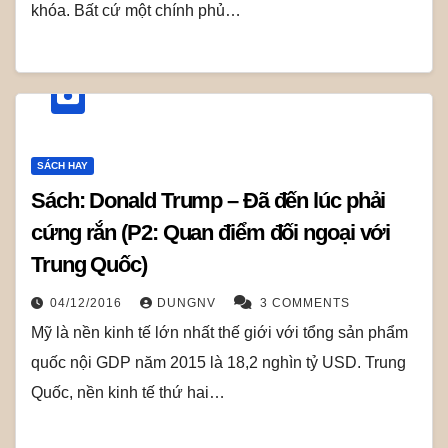
khóa. Bất cứ một chính phủ…
SÁCH HAY
Sách: Donald Trump – Đã đến lúc phải
cứng rắn (P2: Quan điểm đối ngoại với
Trung Quốc)
04/12/2016
DUNGNV
3 COMMENTS
Mỹ là nền kinh tế lớn nhất thế giới với tổng sản phẩm
quốc nội GDP năm 2015 là 18,2 nghìn tỷ USD. Trung
Quốc, nền kinh tế thứ hai…