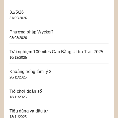
31/5/26
31/05/2026
Phương pháp Wyckoff
03/03/2026
Trải nghiệm 100miles Cao Bằng ULtra Trail 2025
10/12/2025
Khoảng trống tâm lý 2
20/11/2025
Trò chơi đoán số
18/11/2025
Tiêu dùng và đầu tư
13/11/2025