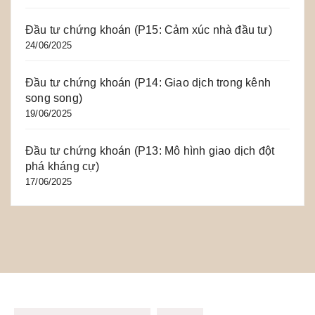
Đầu tư chứng khoán (P15: Cảm xúc nhà đầu tư)
24/06/2025
Đầu tư chứng khoán (P14: Giao dịch trong kênh
song song)
19/06/2025
Đầu tư chứng khoán (P13: Mô hình giao dịch đột
phá kháng cự)
17/06/2025