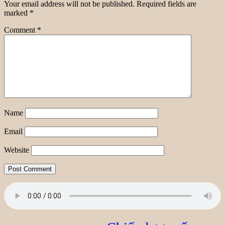
Your email address will not be published.
Required fields are
marked
*
Comment
*
Name
Email
Website