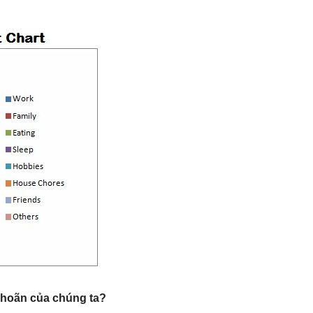
ì hoãn của chúng ta?