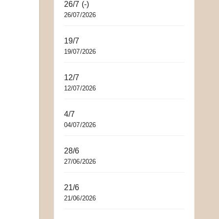
26/7 (-)
26/07/2026
19/7
19/07/2026
12/7
12/07/2026
4/7
04/07/2026
28/6
27/06/2026
21/6
21/06/2026