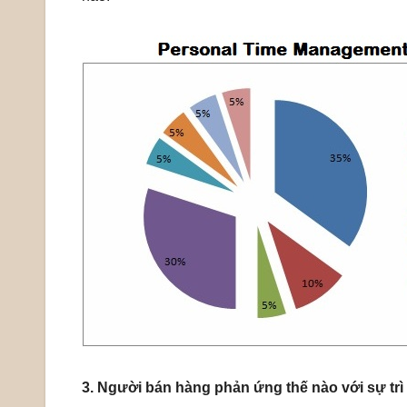
3. Người bán hàng phản ứng thế nào với sự tr