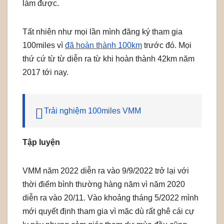
làm được.
Tất nhiên như mọi lần mình đăng ký tham gia
100miles vì
đã hoàn thành 100km
trước đó. Mọi
thứ cứ từ từ diễn ra từ khi hoàn thành 42km năm
2017 tới nay.
Trải nghiệm 100miles VMM
Tập luyện
VMM năm 2022 diễn ra vào 9/9/2022 trở lại với
thời điểm bình thường hàng năm vì năm 2020
diễn ra vào 20/11. Vào khoảng tháng 5/2022 mình
mới quyết định tham gia vì mặc dù rất ghê cái cự