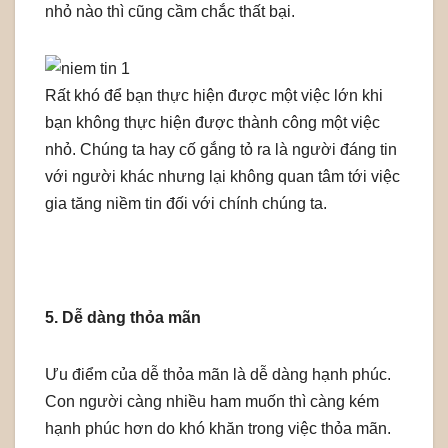
nhỏ nào thì cũng cầm chắc thất bại.
Rất khó để bạn thực hiện được một việc lớn khi
bạn không thực hiện được thành công một việc
nhỏ. Chúng ta hay cố gắng tỏ ra là người đáng tin
với người khác nhưng lại không quan tâm tới việc
gia tăng niềm tin đối với chính chúng ta.
5. Dễ dàng thỏa mãn
Ưu điểm của dễ thỏa mãn là dễ dàng hạnh phúc.
Con người càng nhiều ham muốn thì càng kém
hạnh phúc hơn do khó khăn trong việc thỏa mãn.