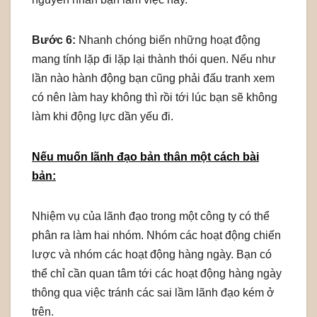
Bước 6:
Nhanh chóng biến những hoạt động
mang tính lặp đi lặp lại thành thói quen. Nếu như
lần nào hành động bạn cũng phải đấu tranh xem
có nên làm hay không thì rồi tới lúc bạn sẽ không
làm khi động lực dần yếu đi.
Nếu muốn lãnh đạo bản thân một cách bài
bản:
Nhiệm vụ của lãnh đạo trong một công ty có thể
phân ra làm hai nhóm. Nhóm các hoạt động chiến
lược và nhóm các hoạt động hàng ngày. Bạn có
thể chỉ cần quan tâm tới các hoạt động hàng ngày
thông qua việc tránh các sai lầm lãnh đạo kém ở
trên.