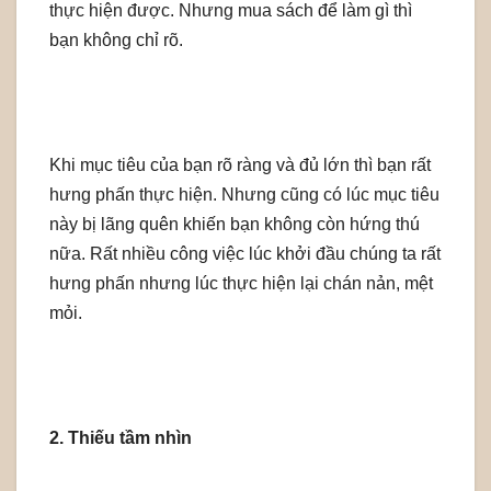
thực hiện được. Nhưng mua sách để làm gì thì
bạn không chỉ rõ.
Khi mục tiêu của bạn rõ ràng và đủ lớn thì bạn rất
hưng phấn thực hiện. Nhưng cũng có lúc mục tiêu
này bị lãng quên khiến bạn không còn hứng thú
nữa. Rất nhiều công việc lúc khởi đầu chúng ta rất
hưng phấn nhưng lúc thực hiện lại chán nản, mệt
mỏi.
2. Thiếu tầm nhìn