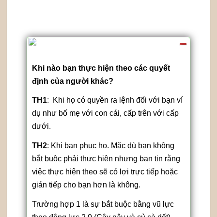
Khả năng lãnh đạo người khác
Khi nào bạn thực hiện theo các quyết
định của người khác?
TH1
: Khi họ có quyền ra lệnh đối với bạn ví
dụ như bố mẹ với con cái, cấp trên với cấp
dưới.
TH2
: Khi bạn phục họ. Mặc dù bạn không
bắt buộc phải thực hiện nhưng bạn tin rằng
việc thực hiện theo sẽ có lợi trực tiếp hoặc
gián tiếp cho bạn hơn là không.
Trường hợp 1 là sự bắt buộc bằng vũ lực