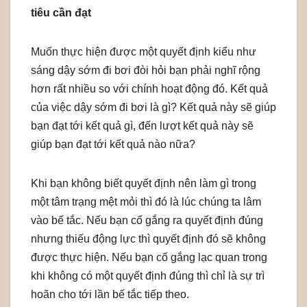
tiêu cần đạt
Muốn thực hiện được một quyết định kiểu như
sáng dậy sớm đi bơi đòi hỏi bạn phải nghĩ rộng
hơn rất nhiều so với chính hoạt động đó. Kết quả
của việc dậy sớm đi bơi là gì? Kết quả này sẽ giúp
bạn đạt tới kết quả gì, đến lượt kết quả này sẽ
giúp bạn đạt tới kết quả nào nữa?
Khi bạn không biết quyết định nên làm gì trong
một tâm trạng mệt mỏi thì đó là lúc chúng ta lâm
vào bế tắc. Nếu bạn cố gắng ra quyết định đúng
nhưng thiếu động lực thì quyết định đó sẽ không
được thực hiện. Nếu bạn cố gắng lạc quan trong
khi không có một quyết định đúng thì chỉ là sự trì
hoãn cho tới lần bế tắc tiếp theo.