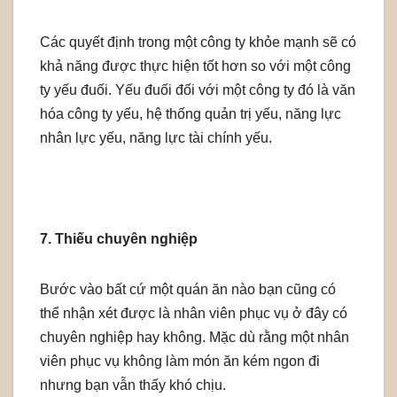
Các quyết định trong một công ty khỏe mạnh sẽ có
khả năng được thực hiện tốt hơn so với một công
ty yếu đuối. Yếu đuối đối với một công ty đó là văn
hóa công ty yếu, hệ thống quản trị yếu, năng lực
nhân lực yếu, năng lực tài chính yếu.
7. Thiếu chuyên nghiệp
Bước vào bất cứ một quán ăn nào bạn cũng có
thể nhận xét được là nhân viên phục vụ ở đây có
chuyên nghiệp hay không. Mặc dù rằng một nhân
viên phục vụ không làm món ăn kém ngon đi
nhưng bạn vẫn thấy khó chịu.