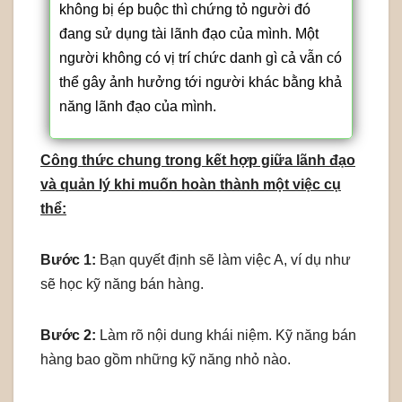
không bị ép buộc thì chứng tỏ người đó
đang sử dụng tài lãnh đạo của mình. Một
người không có vị trí chức danh gì cả vẫn có
thể gây ảnh hưởng tới người khác bằng khả
năng lãnh đạo của mình.
Công thức chung trong kết hợp giữa lãnh đạo
và quản lý khi muốn hoàn thành một việc cụ
thể:
Bước 1:
Bạn quyết định sẽ làm việc A, ví dụ như
sẽ học kỹ năng bán hàng.
Bước 2:
Làm rõ nội dung khái niệm. Kỹ năng bán
hàng bao gồm những kỹ năng nhỏ nào.