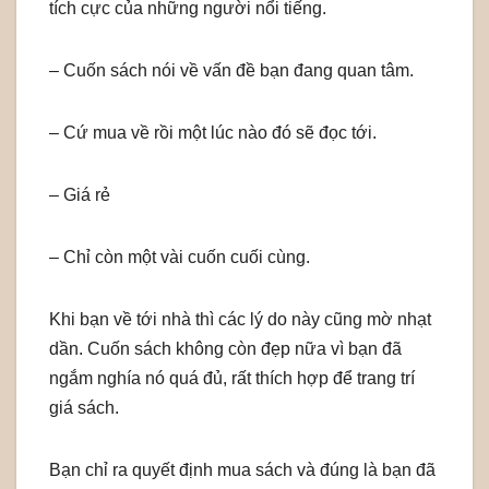
tích cực của những người nổi tiếng.
– Cuốn sách nói về vấn đề bạn đang quan tâm.
– Cứ mua về rồi một lúc nào đó sẽ đọc tới.
– Giá rẻ
– Chỉ còn một vài cuốn cuối cùng.
Khi bạn về tới nhà thì các lý do này cũng mờ nhạt
dần. Cuốn sách không còn đẹp nữa vì bạn đã
ngắm nghía nó quá đủ, rất thích hợp để trang trí
giá sách.
Bạn chỉ ra quyết định mua sách và đúng là bạn đã