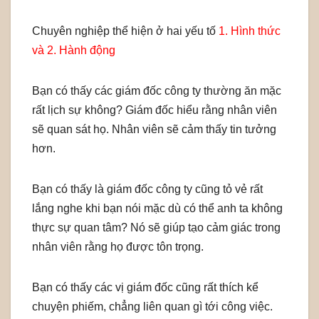
Chuyên nghiệp thể hiện ở hai yếu tố
1. Hình thức
và 2. Hành động
Bạn có thấy các giám đốc công ty thường ăn mặc
rất lịch sự không? Giám đốc hiểu rằng nhân viên
sẽ quan sát họ. Nhân viên sẽ cảm thấy tin tưởng
hơn.
Bạn có thấy là giám đốc công ty cũng tỏ vẻ rất
lắng nghe khi bạn nói mặc dù có thể anh ta không
thực sự quan tâm? Nó sẽ giúp tạo cảm giác trong
nhân viên rằng họ được tôn trọng.
Bạn có thấy các vị giám đốc cũng rất thích kể
chuyện phiếm, chẳng liên quan gì tới công việc.