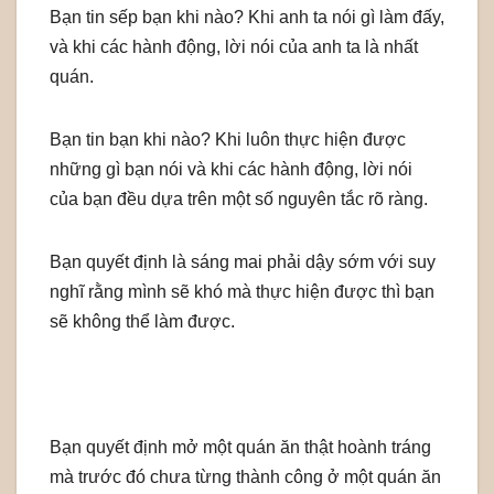
Bạn tin sếp bạn khi nào? Khi anh ta nói gì làm đấy,
và khi các hành động, lời nói của anh ta là nhất
quán.
Bạn tin bạn khi nào? Khi luôn thực hiện được
những gì bạn nói và khi các hành động, lời nói
của bạn đều dựa trên một số nguyên tắc rõ ràng.
Bạn quyết định là sáng mai phải dậy sớm với suy
nghĩ rằng mình sẽ khó mà thực hiện được thì bạn
sẽ không thể làm được.
Bạn quyết định mở một quán ăn thật hoành tráng
mà trước đó chưa từng thành công ở một quán ăn