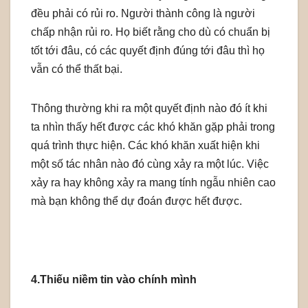
đều phải có rủi ro. Người thành công là người
chấp nhận rủi ro. Họ biết rằng cho dù có chuẩn bị
tốt tới đâu, có các quyết định đúng tới đâu thì họ
vẫn có thể thất bại.
Thông thường khi ra một quyết định nào đó ít khi
ta nhìn thấy hết được các khó khăn gặp phải trong
quá trình thực hiện. Các khó khăn xuất hiện khi
một số tác nhân nào đó cùng xảy ra một lúc. Việc
xảy ra hay không xảy ra mang tính ngẫu nhiên cao
mà bạn không thể dự đoán được hết được.
4.Thiếu niềm tin vào chính mình