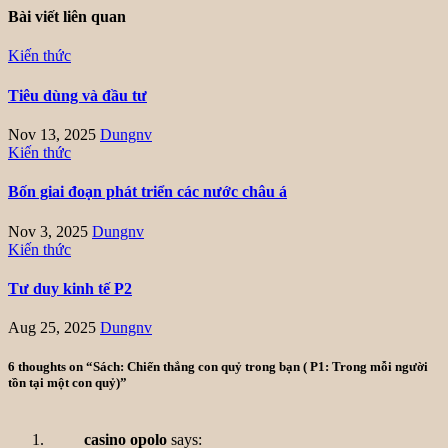
Bài viết liên quan
Kiến thức
Tiêu dùng và đầu tư
Nov 13, 2025
Dungnv
Kiến thức
Bốn giai đoạn phát triển các nước châu á
Nov 3, 2025
Dungnv
Kiến thức
Tư duy kinh tế P2
Aug 25, 2025
Dungnv
6 thoughts on “Sách: Chiến thắng con quỷ trong bạn ( P1: Trong mỗi người
tồn tại một con quỷ)”
casino opolo
says: