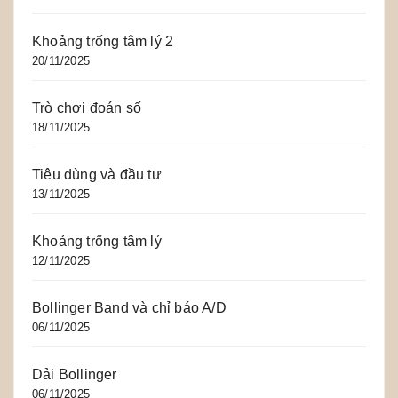
Khoảng trống tâm lý 2
20/11/2025
Trò chơi đoán số
18/11/2025
Tiêu dùng và đầu tư
13/11/2025
Khoảng trống tâm lý
12/11/2025
Bollinger Band và chỉ báo A/D
06/11/2025
Dải Bollinger
06/11/2025