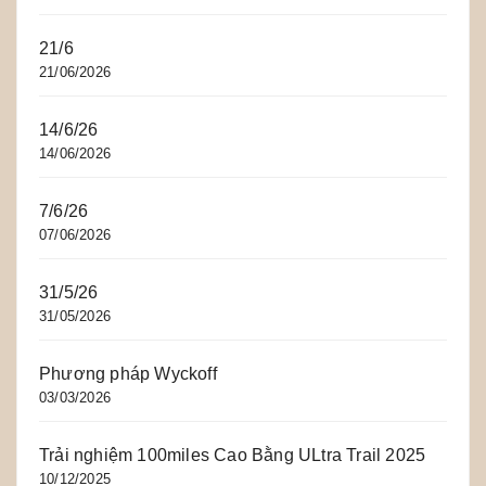
21/6
21/06/2026
14/6/26
14/06/2026
7/6/26
07/06/2026
31/5/26
31/05/2026
Phương pháp Wyckoff
03/03/2026
Trải nghiệm 100miles Cao Bằng ULtra Trail 2025
10/12/2025