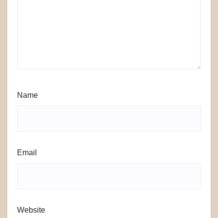
Name
Email
Website