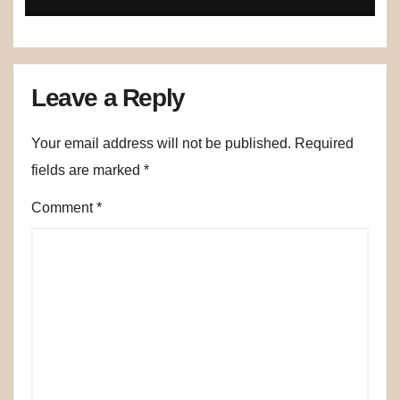
Leave a Reply
Your email address will not be published.
Required
fields are marked
*
Comment
*