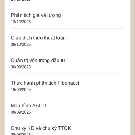
Phân tích giá và lượng
13/10/2025
Giao dịch theo thuật toán
08/10/2025
Quản trị vốn trong đầu tư
30/09/2025
Thực hành phân tích Fibonacci
18/09/2025
Mẫu hình ABCD
08/09/2025
Chu kỳ KD và chu kỳ TTCK
28/08/2025