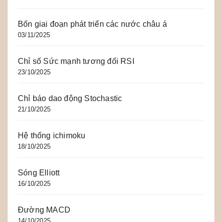
Bốn giai đoạn phát triển các nước châu á
03/11/2025
Chỉ số Sức mạnh tương đối RSI
23/10/2025
Chỉ báo dao động Stochastic
21/10/2025
Hệ thống ichimoku
18/10/2025
Sóng Elliott
16/10/2025
Đường MACD
14/10/2025