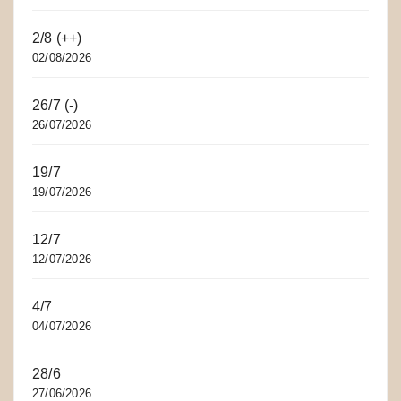
2/8 (++)
02/08/2026
26/7 (-)
26/07/2026
19/7
19/07/2026
12/7
12/07/2026
4/7
04/07/2026
28/6
27/06/2026