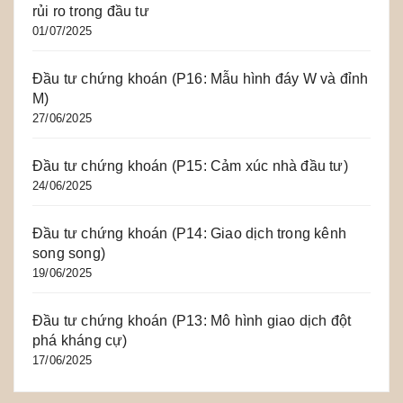
rủi ro trong đầu tư
01/07/2025
Đầu tư chứng khoán (P16: Mẫu hình đáy W và đỉnh
M)
27/06/2025
Đầu tư chứng khoán (P15: Cảm xúc nhà đầu tư)
24/06/2025
Đầu tư chứng khoán (P14: Giao dịch trong kênh
song song)
19/06/2025
Đầu tư chứng khoán (P13: Mô hình giao dịch đột
phá kháng cự)
17/06/2025