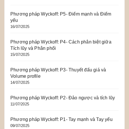
Phương pháp Wyckoff: P5- Điểm mạnh và Điểm
yếu
16/07/2025
Phương pháp Wyckoff: P4- Cách phân biệt giữa
Tích lũy và Phân phối
15/07/2025
Phương pháp Wyckoff: P3- Thuyết đấu giá và
Volume profile
14/07/2025
Phương pháp Wyckoff: P2- Đảo ngược và tích lũy
11/07/2025
Phương pháp Wyckoff: P1- Tay mạnh và Tay yếu
09/07/2025