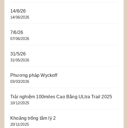
14/6/26
14/06/2026
7/6/26
07/06/2026
31/5/26
31/05/2026
Phương pháp Wyckoff
03/03/2026
Trải nghiệm 100miles Cao Bằng ULtra Trail 2025
10/12/2025
Khoảng trống tâm lý 2
20/11/2025