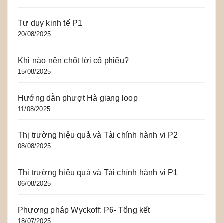
Tư duy kinh tế P1
20/08/2025
Khi nào nên chốt lời cổ phiếu?
15/08/2025
Hướng dẫn phượt Hà giang loop
11/08/2025
Thị trường hiệu quả và Tài chính hành vi P2
08/08/2025
Thị trường hiệu quả và Tài chính hành vi P1
06/08/2025
Phương pháp Wyckoff: P6- Tổng kết
18/07/2025