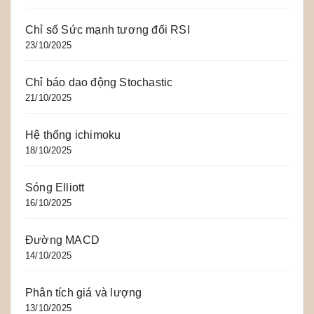
Chỉ số Sức mạnh tương đối RSI
23/10/2025
Chỉ báo dao động Stochastic
21/10/2025
Hệ thống ichimoku
18/10/2025
Sóng Elliott
16/10/2025
Đường MACD
14/10/2025
Phân tích giá và lượng
13/10/2025