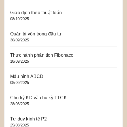
Giao dịch theo thuật toán
08/10/2025
Quản trị vốn trong đầu tư
30/09/2025
Thực hành phân tích Fibonacci
18/09/2025
Mẫu hình ABCD
08/09/2025
Chu kỳ KD và chu kỳ TTCK
28/08/2025
Tư duy kinh tế P2
25/08/2025