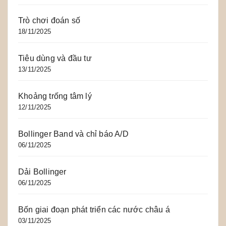
Trò chơi đoán số
18/11/2025
Tiêu dùng và đầu tư
13/11/2025
Khoảng trống tâm lý
12/11/2025
Bollinger Band và chỉ báo A/D
06/11/2025
Dải Bollinger
06/11/2025
Bốn giai đoạn phát triển các nước châu á
03/11/2025