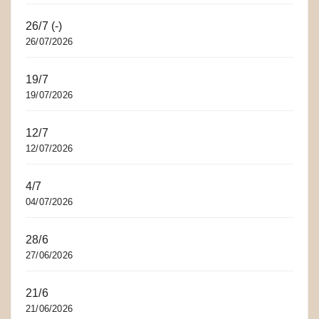
26/7 (-)
26/07/2026
19/7
19/07/2026
12/7
12/07/2026
4/7
04/07/2026
28/6
27/06/2026
21/6
21/06/2026