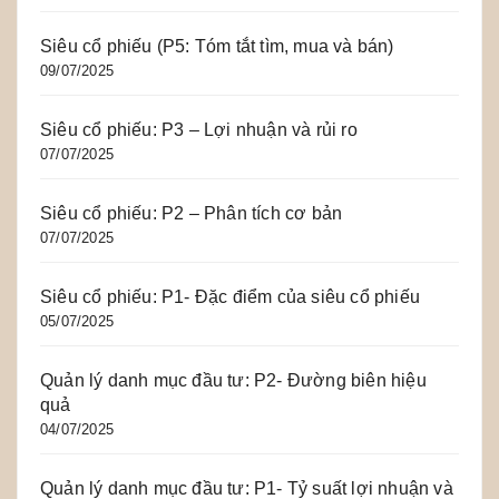
Siêu cổ phiếu (P5: Tóm tắt tìm, mua và bán)
09/07/2025
Siêu cổ phiếu: P3 – Lợi nhuận và rủi ro
07/07/2025
Siêu cổ phiếu: P2 – Phân tích cơ bản
07/07/2025
Siêu cổ phiếu: P1- Đặc điểm của siêu cổ phiếu
05/07/2025
Quản lý danh mục đầu tư: P2- Đường biên hiệu
quả
04/07/2025
Quản lý danh mục đầu tư: P1- Tỷ suất lợi nhuận và