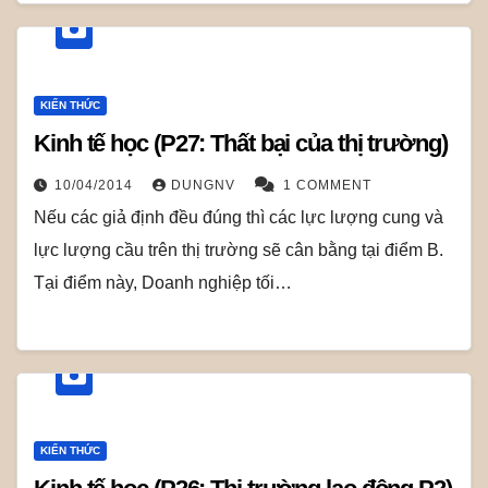
KIẾN THỨC
Kinh tế học (P27: Thất bại của thị trường)
10/04/2014
DUNGNV
1 COMMENT
Nếu các giả định đều đúng thì các lực lượng cung và
lực lượng cầu trên thị trường sẽ cân bằng tại điểm B.
Tại điểm này, Doanh nghiệp tối…
KIẾN THỨC