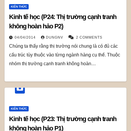
KIẾN THỨC
Kinh tế học (P24: Thị trường cạnh tranh
không hoàn hảo P2)
04/04/2014
DUNGNV
2 COMMENTS
Chúng ta thấy rằng thị trường nói chung là có đủ các
cấu trúc tùy thuộc vào từng ngành hàng cụ thể. Thuộc
nhóm thị trường cạnh tranh không hoàn…
KIẾN THỨC
Kinh tế học (P23: Thị trường cạnh tranh
không hoàn hảo P1)