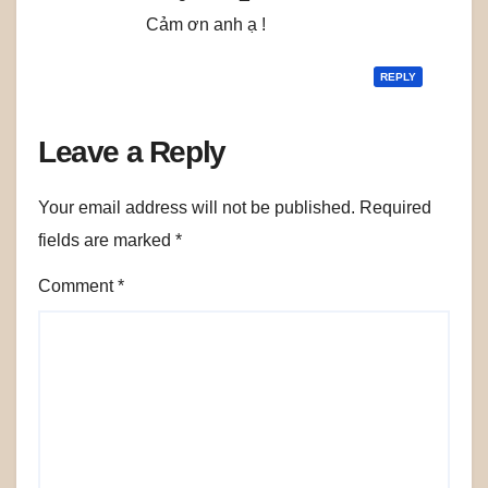
Cảm ơn anh ạ !
REPLY
Leave a Reply
Your email address will not be published.
Required
fields are marked
*
Comment
*