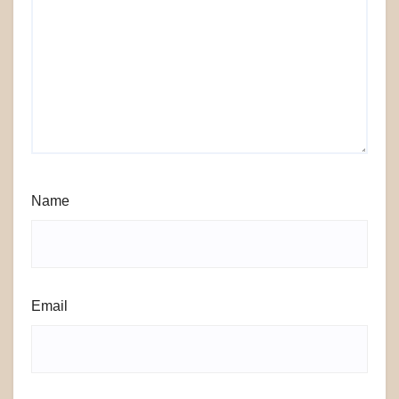
Name
Email