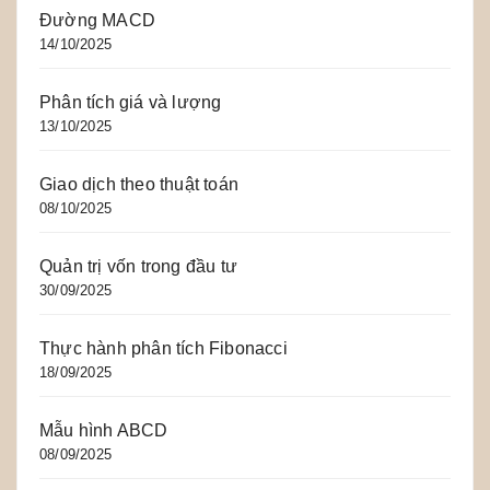
Đường MACD
14/10/2025
Phân tích giá và lượng
13/10/2025
Giao dịch theo thuật toán
08/10/2025
Quản trị vốn trong đầu tư
30/09/2025
Thực hành phân tích Fibonacci
18/09/2025
Mẫu hình ABCD
08/09/2025