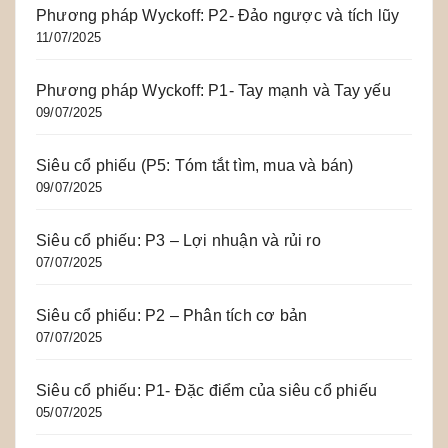
Phương pháp Wyckoff: P2- Đảo ngược và tích lũy
11/07/2025
Phương pháp Wyckoff: P1- Tay mạnh và Tay yếu
09/07/2025
Siêu cổ phiếu (P5: Tóm tắt tìm, mua và bán)
09/07/2025
Siêu cổ phiếu: P3 – Lợi nhuận và rủi ro
07/07/2025
Siêu cổ phiếu: P2 – Phân tích cơ bản
07/07/2025
Siêu cổ phiếu: P1- Đặc điểm của siêu cổ phiếu
05/07/2025