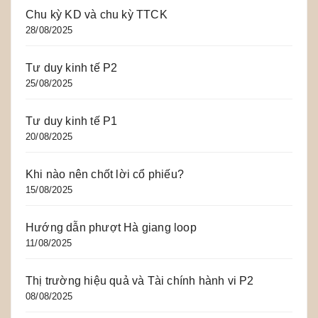
Chu kỳ KD và chu kỳ TTCK
28/08/2025
Tư duy kinh tế P2
25/08/2025
Tư duy kinh tế P1
20/08/2025
Khi nào nên chốt lời cổ phiếu?
15/08/2025
Hướng dẫn phượt Hà giang loop
11/08/2025
Thị trường hiệu quả và Tài chính hành vi P2
08/08/2025