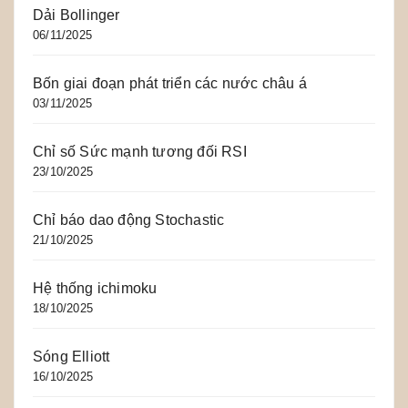
Dải Bollinger
06/11/2025
Bốn giai đoạn phát triển các nước châu á
03/11/2025
Chỉ số Sức mạnh tương đối RSI
23/10/2025
Chỉ báo dao động Stochastic
21/10/2025
Hệ thống ichimoku
18/10/2025
Sóng Elliott
16/10/2025