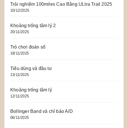
Trải nghiệm 100miles Cao Bằng ULtra Trail 2025
10/12/2025
Khoảng trống tâm lý 2
20/11/2025
Trò chơi đoán số
18/11/2025
Tiêu dùng và đầu tư
13/11/2025
Khoảng trống tâm lý
12/11/2025
Bollinger Band và chỉ báo A/D
06/11/2025