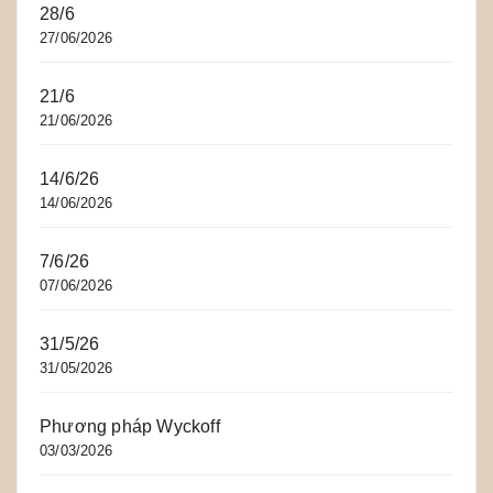
28/6
27/06/2026
21/6
21/06/2026
14/6/26
14/06/2026
7/6/26
07/06/2026
31/5/26
31/05/2026
Phương pháp Wyckoff
03/03/2026