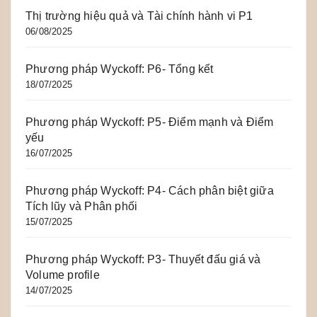
Thị trường hiệu quả và Tài chính hành vi P1
06/08/2025
Phương pháp Wyckoff: P6- Tổng kết
18/07/2025
Phương pháp Wyckoff: P5- Điểm mạnh và Điểm
yếu
16/07/2025
Phương pháp Wyckoff: P4- Cách phân biệt giữa
Tích lũy và Phân phối
15/07/2025
Phương pháp Wyckoff: P3- Thuyết đấu giá và
Volume profile
14/07/2025