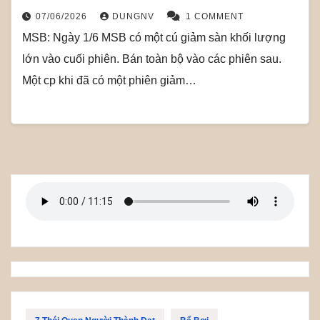
07/06/2026
DUNGNV
1 COMMENT
MSB: Ngày 1/6 MSB có một cú giảm sàn khối lượng
lớn vào cuối phiên. Bán toàn bộ vào các phiên sau.
Một cp khi đã có một phiên giảm…