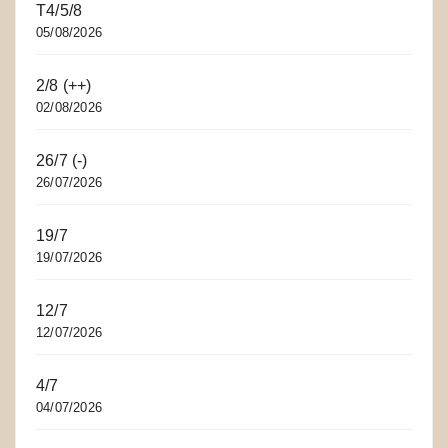
T4/5/8
05/08/2026
2/8 (++)
02/08/2026
26/7 (-)
26/07/2026
19/7
19/07/2026
12/7
12/07/2026
4/7
04/07/2026