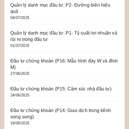
Quản lý danh mục đầu tư: P2- Đường biên hiệu
quả
04/07/2025
Quản lý danh mục đầu tư: P1- Tỷ suất lợi nhuận và
rủi ro trong đầu tư
01/07/2025
Đầu tư chứng khoán (P16: Mẫu hình đáy W và đỉnh
M)
27/06/2025
Đầu tư chứng khoán (P15: Cảm xúc nhà đầu tư)
24/06/2025
Đầu tư chứng khoán (P14: Giao dịch trong kênh
song song)
19/06/2025