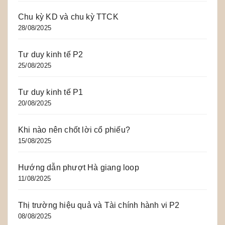
Chu kỳ KD và chu kỳ TTCK
28/08/2025
Tư duy kinh tế P2
25/08/2025
Tư duy kinh tế P1
20/08/2025
Khi nào nên chốt lời cổ phiếu?
15/08/2025
Hướng dẫn phượt Hà giang loop
11/08/2025
Thị trường hiệu quả và Tài chính hành vi P2
08/08/2025