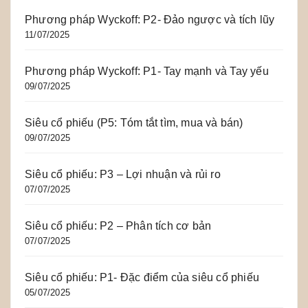
Phương pháp Wyckoff: P2- Đảo ngược và tích lũy
11/07/2025
Phương pháp Wyckoff: P1- Tay mạnh và Tay yếu
09/07/2025
Siêu cổ phiếu (P5: Tóm tắt tìm, mua và bán)
09/07/2025
Siêu cổ phiếu: P3 – Lợi nhuận và rủi ro
07/07/2025
Siêu cổ phiếu: P2 – Phân tích cơ bản
07/07/2025
Siêu cổ phiếu: P1- Đặc điểm của siêu cổ phiếu
05/07/2025