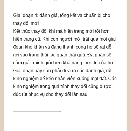
Giai đoạn 4: đánh giá, tổng kết và chuẩn bị cho
thay đổi mới
Kết thúc thay đổi khi mà hiện trạng mới tốt hơn
hiện trạng cũ. Khi con người mới trải qua một giai
đoạn khó khăn và đang thành công họ sẽ rất dễ
rơi vào trạng thái lạc quan thái quá. Đa phần sẽ
cảm giác mình giỏi hơn khả năng thực tế của họ.
Giai đoạn này cần phải đưa ra các đánh giá, rút
kinh nghiệm để kéo nhân viên xuống mặt đất. Các
kinh nghiệm trong quá trình thay đổi cũng được
đúc rút phục vụ cho thay đổi lần sau.
——————————-