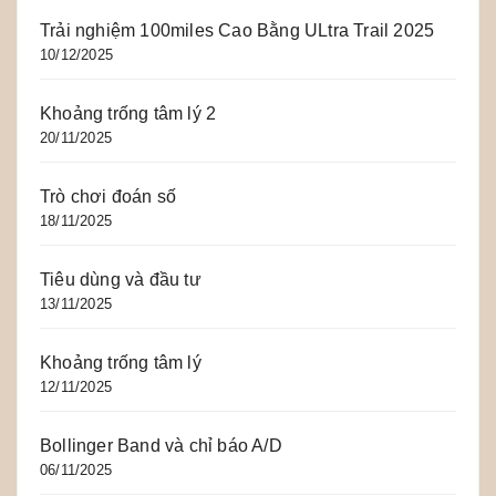
Trải nghiệm 100miles Cao Bằng ULtra Trail 2025
10/12/2025
Khoảng trống tâm lý 2
20/11/2025
Trò chơi đoán số
18/11/2025
Tiêu dùng và đầu tư
13/11/2025
Khoảng trống tâm lý
12/11/2025
Bollinger Band và chỉ báo A/D
06/11/2025