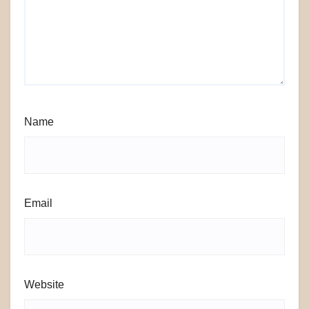
Name
Email
Website