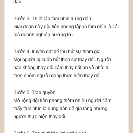
đầu.
Bước 3: Thiết lập tầm nhìn đứng đắn
Giai đoạn này đội tiên phong lập ra tầm nhìn là cái
mà doanh nghiệp hướng tới.
Bước 4: truyền đạt để thu hút sự tham gia
Mọi người bị cuốn hút theo sự thay đổi. Người
nào không thay đổi cảm thấy bất an và phải đi
theo nhóm người đang thực hiện thay đổi.
Bước 5: Trao quyền
Mở rộng đội tiên phong thêm nhiều người cảm
thấy tầm nhìn là đúng đắn để gia tăng những
người thực hiện thay đổi.