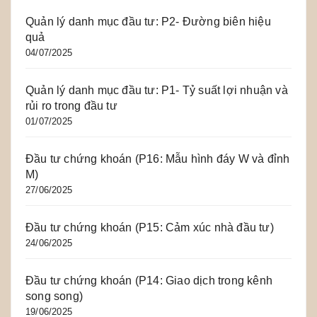
Quản lý danh mục đầu tư: P2- Đường biên hiệu
quả
04/07/2025
Quản lý danh mục đầu tư: P1- Tỷ suất lợi nhuận và
rủi ro trong đầu tư
01/07/2025
Đầu tư chứng khoán (P16: Mẫu hình đáy W và đỉnh
M)
27/06/2025
Đầu tư chứng khoán (P15: Cảm xúc nhà đầu tư)
24/06/2025
Đầu tư chứng khoán (P14: Giao dịch trong kênh
song song)
19/06/2025