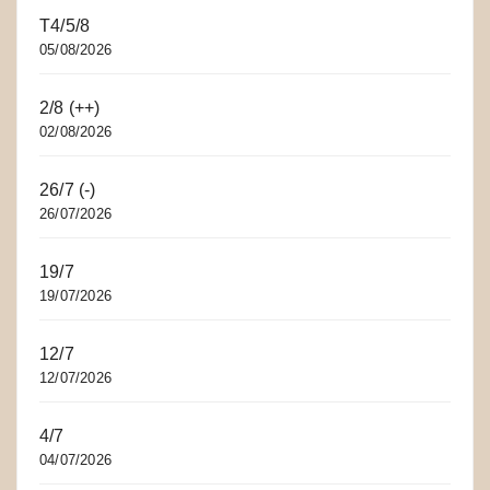
T4/5/8
05/08/2026
2/8 (++)
02/08/2026
26/7 (-)
26/07/2026
19/7
19/07/2026
12/7
12/07/2026
4/7
04/07/2026