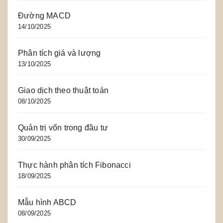
Đường MACD
14/10/2025
Phân tích giá và lượng
13/10/2025
Giao dịch theo thuật toán
08/10/2025
Quản trị vốn trong đầu tư
30/09/2025
Thực hành phân tích Fibonacci
18/09/2025
Mẫu hình ABCD
08/09/2025