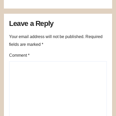
Leave a Reply
Your email address will not be published.
Required
fields are marked
*
Comment
*