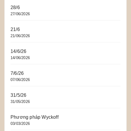
28/6
27/06/2026
21/6
21/06/2026
14/6/26
14/06/2026
7/6/26
07/06/2026
31/5/26
31/05/2026
Phương pháp Wyckoff
03/03/2026