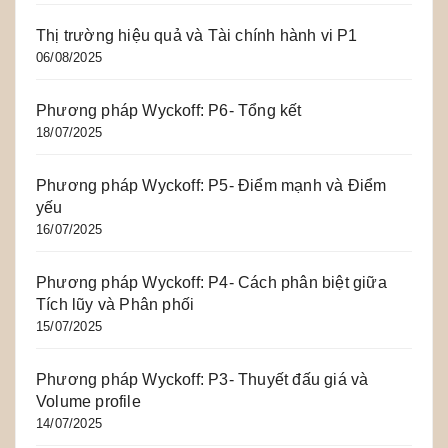
Thị trường hiệu quả và Tài chính hành vi P1
06/08/2025
Phương pháp Wyckoff: P6- Tổng kết
18/07/2025
Phương pháp Wyckoff: P5- Điểm mạnh và Điểm
yếu
16/07/2025
Phương pháp Wyckoff: P4- Cách phân biệt giữa
Tích lũy và Phân phối
15/07/2025
Phương pháp Wyckoff: P3- Thuyết đấu giá và
Volume profile
14/07/2025