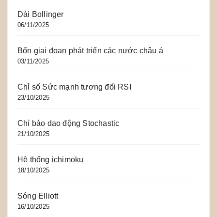
Dải Bollinger
06/11/2025
Bốn giai đoạn phát triển các nước châu á
03/11/2025
Chỉ số Sức mạnh tương đối RSI
23/10/2025
Chỉ báo dao động Stochastic
21/10/2025
Hệ thống ichimoku
18/10/2025
Sóng Elliott
16/10/2025