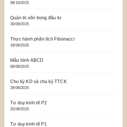
08/10/2025
Quản trị vốn trong đầu tư
30/09/2025
Thực hành phân tích Fibonacci
18/09/2025
Mẫu hình ABCD
08/09/2025
Chu kỳ KD và chu kỳ TTCK
28/08/2025
Tư duy kinh tế P2
25/08/2025
Tư duy kinh tế P1