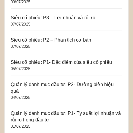
09/07/2025
Siêu cổ phiếu: P3 – Lợi nhuận và rủi ro
07/07/2025
Siêu cổ phiếu: P2 – Phân tích cơ bản
07/07/2025
Siêu cổ phiếu: P1- Đặc điểm của siêu cổ phiếu
05/07/2025
Quản lý danh mục đầu tư: P2- Đường biên hiệu
quả
04/07/2025
Quản lý danh mục đầu tư: P1- Tỷ suất lợi nhuận và
rủi ro trong đầu tư
01/07/2025