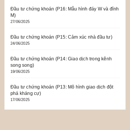
Đầu tư chứng khoán (P16: Mẫu hình đáy W và đỉnh
M)
27/06/2025
Đầu tư chứng khoán (P15: Cảm xúc nhà đầu tư)
24/06/2025
Đầu tư chứng khoán (P14: Giao dịch trong kênh
song song)
19/06/2025
Đầu tư chứng khoán (P13: Mô hình giao dịch đột
phá kháng cự)
17/06/2025