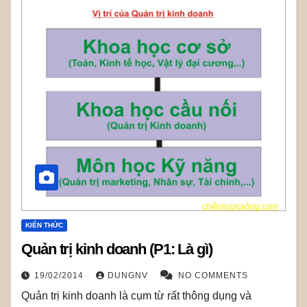
KIẾN THỨC
Quản trị kinh doanh (P1: Là gì)
19/02/2014
DUNGNV
NO COMMENTS
Quản trị kinh doanh là cụm từ rất thông dụng và