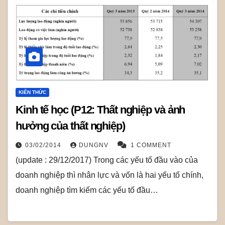
KIẾN THỨC
Kinh tế học (P12: Thất nghiệp và ảnh
hưởng của thất nghiệp)
03/02/2014
DUNGNV
1 COMMENT
(update : 29/12/2017) Trong các yếu tố đầu vào của
doanh nghiệp thì nhân lực và vốn là hai yếu tố chính,
doanh nghiệp tìm kiếm các yếu tố đầu…