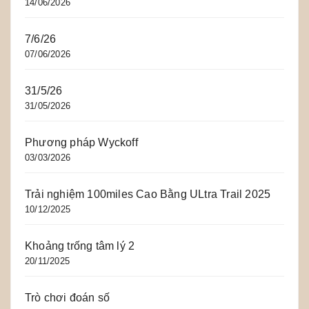
14/06/2026
7/6/26
07/06/2026
31/5/26
31/05/2026
Phương pháp Wyckoff
03/03/2026
Trải nghiệm 100miles Cao Bằng ULtra Trail 2025
10/12/2025
Khoảng trống tâm lý 2
20/11/2025
Trò chơi đoán số