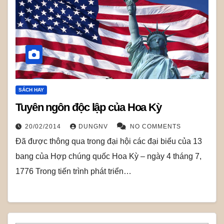
SÁCH HAY
Tuyên ngôn độc lập của Hoa Kỳ
20/02/2014
DUNGNV
NO COMMENTS
Ðã được thông qua trong đại hội các đại biểu của 13
bang của Hợp chúng quốc Hoa Kỳ – ngày 4 tháng 7,
1776 Trong tiến trình phát triển…