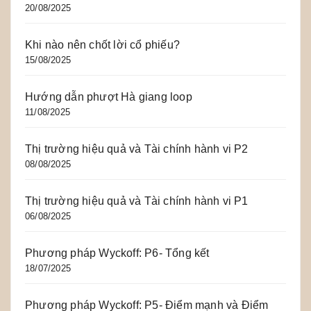
20/08/2025
Khi nào nên chốt lời cổ phiếu?
15/08/2025
Hướng dẫn phượt Hà giang loop
11/08/2025
Thị trường hiệu quả và Tài chính hành vi P2
08/08/2025
Thị trường hiệu quả và Tài chính hành vi P1
06/08/2025
Phương pháp Wyckoff: P6- Tổng kết
18/07/2025
Phương pháp Wyckoff: P5- Điểm mạnh và Điểm