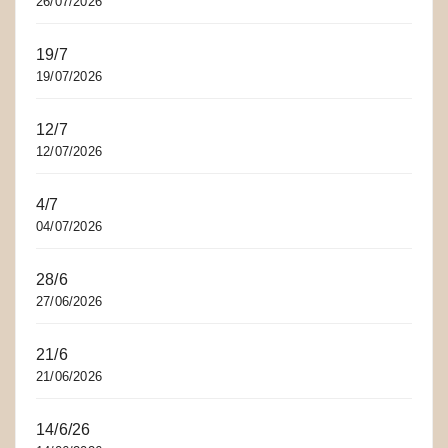
26/07/2026
19/7
19/07/2026
12/7
12/07/2026
4/7
04/07/2026
28/6
27/06/2026
21/6
21/06/2026
14/6/26