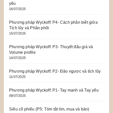
yếu
16/07/2025
Phương pháp Wyckoff: P4- Cách phân biệt giữa
Tích lũy và Phân phối
15/07/2025
Phương pháp Wyckoff: P3- Thuyết đấu giá và
Volume profile
14/07/2025
Phương pháp Wyckoff: P2- Đảo ngược và tích lũy
11/07/2025
Phương pháp Wyckoff: P1- Tay mạnh và Tay yếu
09/07/2025
Siêu cổ phiếu (P5: Tóm tắt tìm, mua và bán)