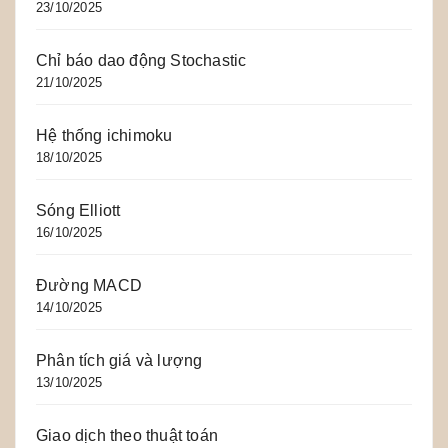
23/10/2025
Chỉ báo dao động Stochastic
21/10/2025
Hệ thống ichimoku
18/10/2025
Sóng Elliott
16/10/2025
Đường MACD
14/10/2025
Phân tích giá và lượng
13/10/2025
Giao dịch theo thuật toán