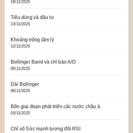
18/11/2025
Tiêu dùng và đầu tư
13/11/2025
Khoảng trống tâm lý
12/11/2025
Bollinger Band và chỉ báo A/D
06/11/2025
Dải Bollinger
06/11/2025
Bốn giai đoạn phát triển các nước châu á
03/11/2025
Chỉ số Sức mạnh tương đối RSI