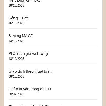
Hệ thống ichimoku
18/10/2025
Sóng Elliott
16/10/2025
Đường MACD
14/10/2025
Phân tích giá và lượng
13/10/2025
Giao dịch theo thuật toán
08/10/2025
Quản trị vốn trong đầu tư
30/09/2025