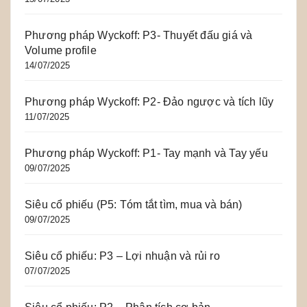
Phương pháp Wyckoff: P3- Thuyết đấu giá và
Volume profile
14/07/2025
Phương pháp Wyckoff: P2- Đảo ngược và tích lũy
11/07/2025
Phương pháp Wyckoff: P1- Tay mạnh và Tay yếu
09/07/2025
Siêu cổ phiếu (P5: Tóm tắt tìm, mua và bán)
09/07/2025
Siêu cổ phiếu: P3 – Lợi nhuận và rủi ro
07/07/2025