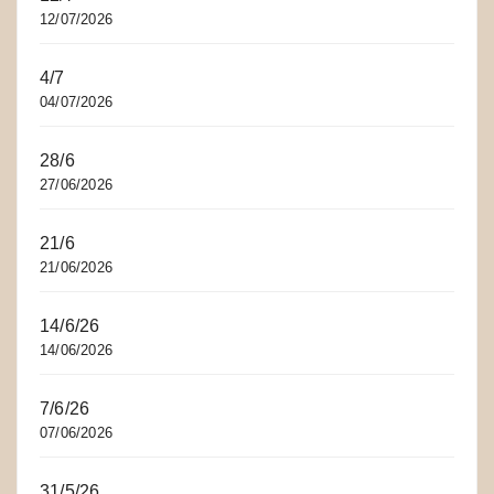
12/07/2026
4/7
04/07/2026
28/6
27/06/2026
21/6
21/06/2026
14/6/26
14/06/2026
7/6/26
07/06/2026
31/5/26