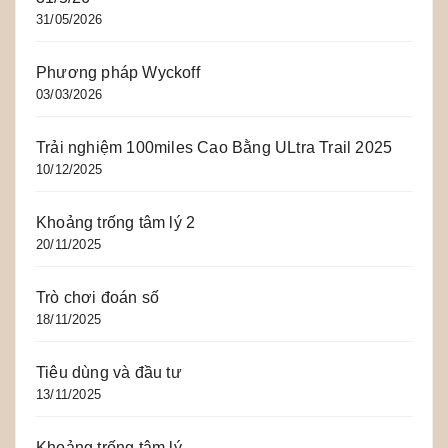
31/05/2026
Phương pháp Wyckoff
03/03/2026
Trải nghiệm 100miles Cao Bằng ULtra Trail 2025
10/12/2025
Khoảng trống tâm lý 2
20/11/2025
Trò chơi đoán số
18/11/2025
Tiêu dùng và đầu tư
13/11/2025
Khoảng trống tâm lý