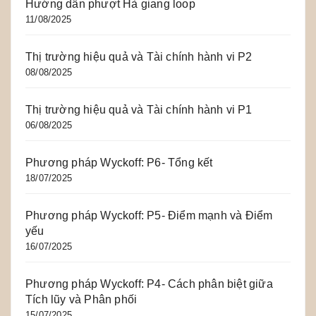
Hướng dẫn phượt Hà giang loop
11/08/2025
Thị trường hiệu quả và Tài chính hành vi P2
08/08/2025
Thị trường hiệu quả và Tài chính hành vi P1
06/08/2025
Phương pháp Wyckoff: P6- Tổng kết
18/07/2025
Phương pháp Wyckoff: P5- Điểm mạnh và Điểm
yếu
16/07/2025
Phương pháp Wyckoff: P4- Cách phân biệt giữa
Tích lũy và Phân phối
15/07/2025