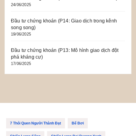
24/06/2025
Đầu tư chứng khoán (P14: Giao dịch trong kênh
song song)
19/06/2025
Đầu tư chứng khoán (P13: Mô hình giao dịch đột
phá kháng cự)
17/06/2025
7 Thói Quen Người Thành Đạt
Bể Bơi