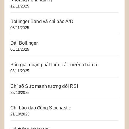
12/11/2025
Bollinger Band và chỉ báo A/D
06/11/2025
Dải Bollinger
06/11/2025
Bốn giai đoạn phát triển các nước châu á
03/11/2025
Chỉ số Sức mạnh tương đối RSI
23/10/2025
Chỉ báo dao động Stochastic
21/10/2025