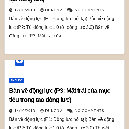
17/10/2013
DUNGNV
NO COMMENTS
Bàn về động lực (P1: Động lực nội tại) Bàn về động
lực (P2: Từ động lực 1.0 tới động lực 3.0) Bàn về
động lực (P3: Mặt trái của…
THÁI ĐỘ
Bàn về động lực (P3: Mặt trái của mục
tiêu trong tạo động lực)
14/10/2013
DUNGNV
NO COMMENTS
Bàn về động lực (P1: Động lực nội tại) Bàn về động
lực (P2: Từ động lực 1.0 tới động lực 3.0) Thuyết