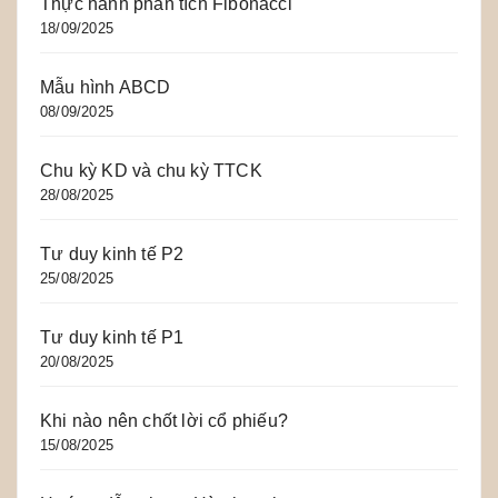
Thực hành phân tích Fibonacci
18/09/2025
Mẫu hình ABCD
08/09/2025
Chu kỳ KD và chu kỳ TTCK
28/08/2025
Tư duy kinh tế P2
25/08/2025
Tư duy kinh tế P1
20/08/2025
Khi nào nên chốt lời cổ phiếu?
15/08/2025