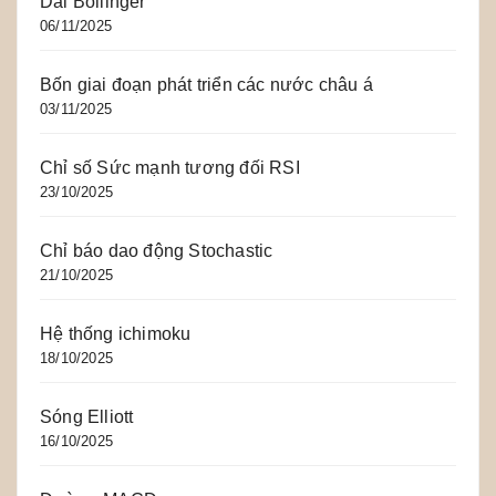
Dải Bollinger
06/11/2025
Bốn giai đoạn phát triển các nước châu á
03/11/2025
Chỉ số Sức mạnh tương đối RSI
23/10/2025
Chỉ báo dao động Stochastic
21/10/2025
Hệ thống ichimoku
18/10/2025
Sóng Elliott
16/10/2025