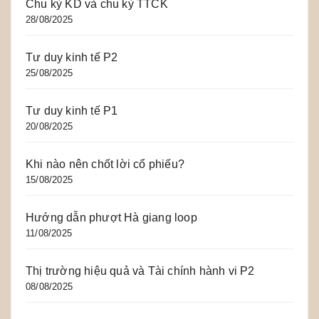
Chu kỳ KD và chu kỳ TTCK
28/08/2025
Tư duy kinh tế P2
25/08/2025
Tư duy kinh tế P1
20/08/2025
Khi nào nên chốt lời cổ phiếu?
15/08/2025
Hướng dẫn phượt Hà giang loop
11/08/2025
Thị trường hiệu quả và Tài chính hành vi P2
08/08/2025