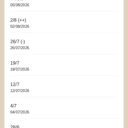
05/08/2026
2/8 (++)
02/08/2026
26/7 (-)
26/07/2026
19/7
19/07/2026
12/7
12/07/2026
4/7
04/07/2026
28/6