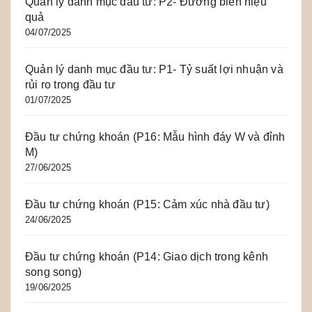
Quản lý danh mục đầu tư: P2- Đường biên hiệu
quả
04/07/2025
Quản lý danh mục đầu tư: P1- Tỷ suất lợi nhuận và
rủi ro trong đầu tư
01/07/2025
Đầu tư chứng khoán (P16: Mẫu hình đáy W và đỉnh
M)
27/06/2025
Đầu tư chứng khoán (P15: Cảm xúc nhà đầu tư)
24/06/2025
Đầu tư chứng khoán (P14: Giao dịch trong kênh
song song)
19/06/2025