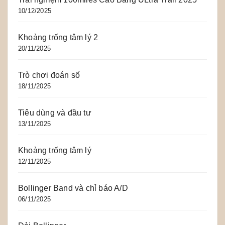
10/12/2025
Khoảng trống tâm lý 2
20/11/2025
Trò chơi đoán số
18/11/2025
Tiêu dùng và đầu tư
13/11/2025
Khoảng trống tâm lý
12/11/2025
Bollinger Band và chỉ báo A/D
06/11/2025