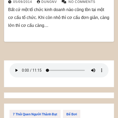
05/09/2014
DUNGNV
NO COMMENTS
Bất cứ một tổ chức kinh doanh nào cũng tồn tại một
cơ cấu tổ chức. Khi còn nhỏ thì cơ cấu đơn giản, càng
lớn thì cơ cấu càng…
7 Thói Quen Người Thành Đạt
Bể Bơi