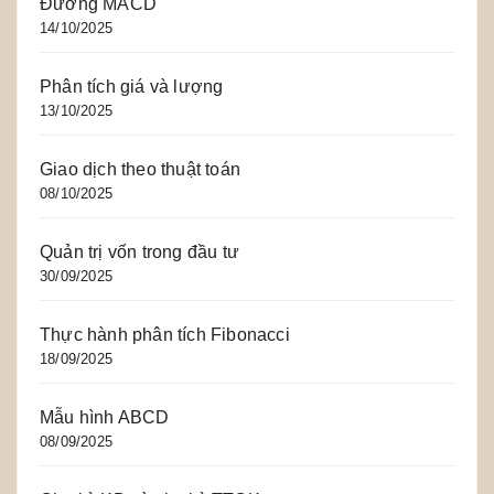
Đường MACD
14/10/2025
Phân tích giá và lượng
13/10/2025
Giao dịch theo thuật toán
08/10/2025
Quản trị vốn trong đầu tư
30/09/2025
Thực hành phân tích Fibonacci
18/09/2025
Mẫu hình ABCD
08/09/2025