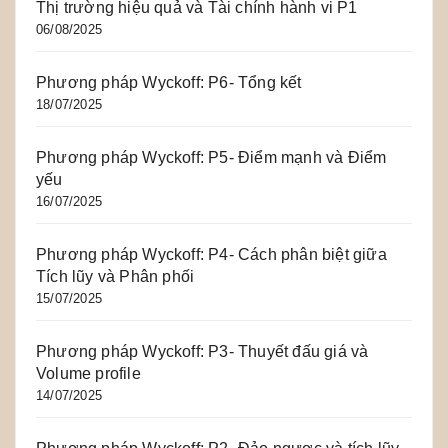
Thị trường hiệu quả và Tài chính hành vi P1
06/08/2025
Phương pháp Wyckoff: P6- Tổng kết
18/07/2025
Phương pháp Wyckoff: P5- Điểm mạnh và Điểm
yếu
16/07/2025
Phương pháp Wyckoff: P4- Cách phân biệt giữa
Tích lũy và Phân phối
15/07/2025
Phương pháp Wyckoff: P3- Thuyết đấu giá và
Volume profile
14/07/2025