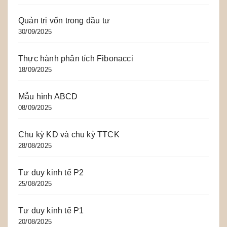
Quản trị vốn trong đầu tư
30/09/2025
Thực hành phân tích Fibonacci
18/09/2025
Mẫu hình ABCD
08/09/2025
Chu kỳ KD và chu kỳ TTCK
28/08/2025
Tư duy kinh tế P2
25/08/2025
Tư duy kinh tế P1
20/08/2025