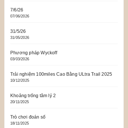
7/6/26
07/06/2026
31/5/26
31/05/2026
Phương pháp Wyckoff
03/03/2026
Trải nghiệm 100miles Cao Bằng ULtra Trail 2025
10/12/2025
Khoảng trống tâm lý 2
20/11/2025
Trò chơi đoán số
18/11/2025