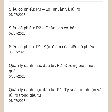
Siêu cổ phiếu: P3 – Lợi nhuận và rủi ro
07/07/2025
Siêu cổ phiếu: P2 – Phân tích cơ bản
07/07/2025
Siêu cổ phiếu: P1- Đặc điểm của siêu cổ phiếu
05/07/2025
Quản lý danh mục đầu tư: P2- Đường biên hiệu
quả
04/07/2025
Quản lý danh mục đầu tư: P1- Tỷ suất lợi nhuận và
rủi ro trong đầu tư
01/07/2025