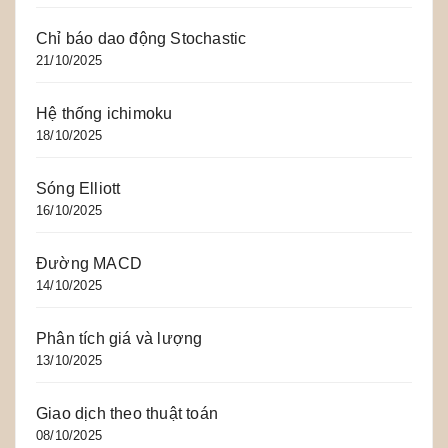
Chỉ báo dao động Stochastic
21/10/2025
Hệ thống ichimoku
18/10/2025
Sóng Elliott
16/10/2025
Đường MACD
14/10/2025
Phân tích giá và lượng
13/10/2025
Giao dịch theo thuật toán
08/10/2025