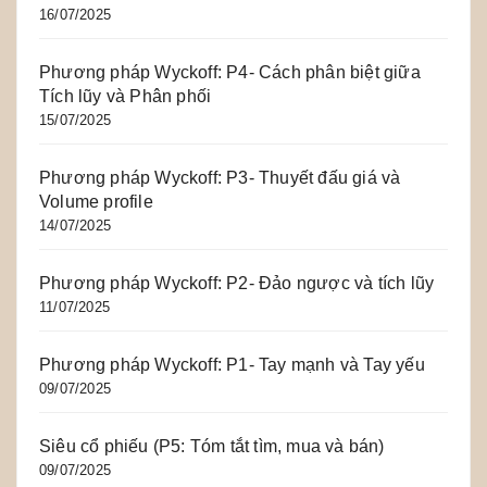
16/07/2025
Phương pháp Wyckoff: P4- Cách phân biệt giữa
Tích lũy và Phân phối
15/07/2025
Phương pháp Wyckoff: P3- Thuyết đấu giá và
Volume profile
14/07/2025
Phương pháp Wyckoff: P2- Đảo ngược và tích lũy
11/07/2025
Phương pháp Wyckoff: P1- Tay mạnh và Tay yếu
09/07/2025
Siêu cổ phiếu (P5: Tóm tắt tìm, mua và bán)
09/07/2025