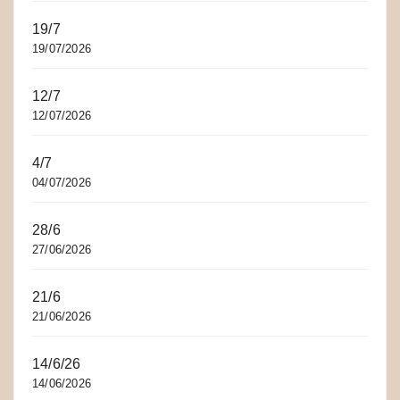
19/7
19/07/2026
12/7
12/07/2026
4/7
04/07/2026
28/6
27/06/2026
21/6
21/06/2026
14/6/26
14/06/2026