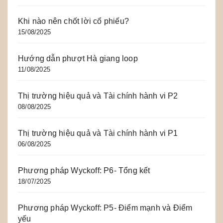
Khi nào nên chốt lời cổ phiếu?
15/08/2025
Hướng dẫn phượt Hà giang loop
11/08/2025
Thị trường hiệu quả và Tài chính hành vi P2
08/08/2025
Thị trường hiệu quả và Tài chính hành vi P1
06/08/2025
Phương pháp Wyckoff: P6- Tổng kết
18/07/2025
Phương pháp Wyckoff: P5- Điểm mạnh và Điểm
yếu