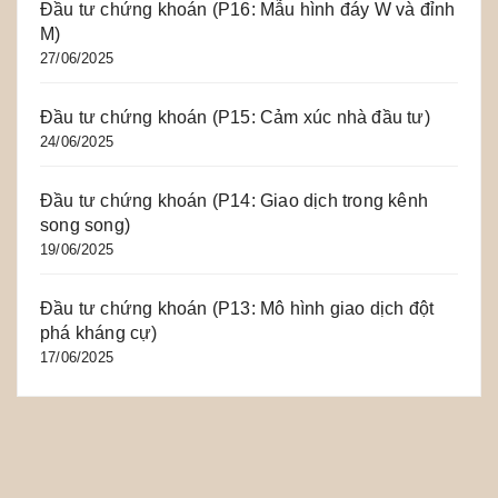
Đầu tư chứng khoán (P16: Mẫu hình đáy W và đỉnh
M)
27/06/2025
Đầu tư chứng khoán (P15: Cảm xúc nhà đầu tư)
24/06/2025
Đầu tư chứng khoán (P14: Giao dịch trong kênh
song song)
19/06/2025
Đầu tư chứng khoán (P13: Mô hình giao dịch đột
phá kháng cự)
17/06/2025