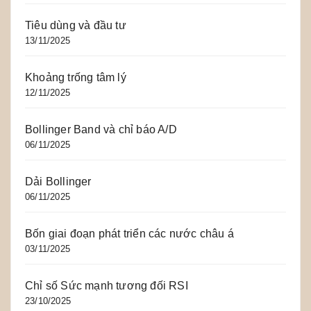
Tiêu dùng và đầu tư
13/11/2025
Khoảng trống tâm lý
12/11/2025
Bollinger Band và chỉ báo A/D
06/11/2025
Dải Bollinger
06/11/2025
Bốn giai đoạn phát triển các nước châu á
03/11/2025
Chỉ số Sức mạnh tương đối RSI
23/10/2025