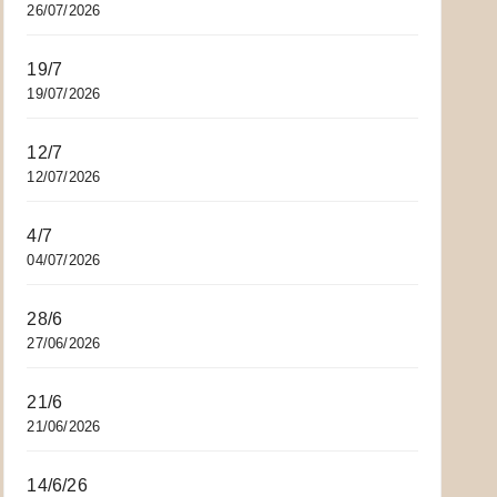
26/07/2026
19/7
19/07/2026
12/7
12/07/2026
4/7
04/07/2026
28/6
27/06/2026
21/6
21/06/2026
14/6/26