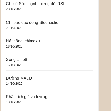
Chỉ số Sức mạnh tương đối RSI
23/10/2025
Chỉ báo dao động Stochastic
21/10/2025
Hệ thống ichimoku
18/10/2025
Sóng Elliott
16/10/2025
Đường MACD
14/10/2025
Phân tích giá và lượng
13/10/2025