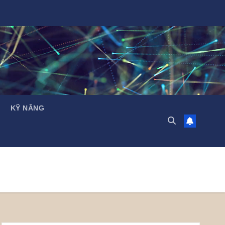
KỸ NĂNG