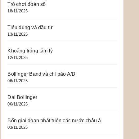
Trò chơi đoán số
18/11/2025
Tiêu dùng và đầu tư
13/11/2025
Khoảng trống tâm lý
12/11/2025
Bollinger Band và chỉ báo A/D
06/11/2025
Dải Bollinger
06/11/2025
Bốn giai đoạn phát triển các nước châu á
03/11/2025