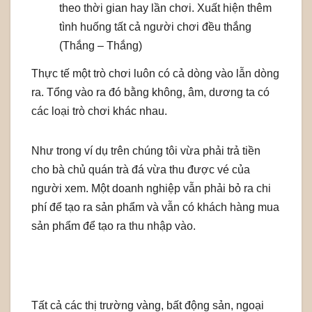
theo thời gian hay lần chơi. Xuất hiện thêm
tình huống tất cả người chơi đều thắng
(Thắng – Thắng)
Thực tế một trò chơi luôn có cả dòng vào lẫn dòng
ra. Tổng vào ra đó bằng không, âm, dương ta có
các loại trò chơi khác nhau.
Như trong ví dụ trên chúng tôi vừa phải trả tiền
cho bà chủ quán trà đá vừa thu được vé của
người xem. Một doanh nghiệp vẫn phải bỏ ra chi
phí để tạo ra sản phẩm và vẫn có khách hàng mua
sản phẩm để tạo ra thu nhập vào.
Tất cả các thị trường vàng, bất động sản, ngoại