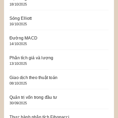
18/10/2025
Sóng Elliott
16/10/2025
Đường MACD
14/10/2025
Phân tích giá và lượng
13/10/2025
Giao dịch theo thuật toán
08/10/2025
Quản trị vốn trong đầu tư
30/09/2025
Thực hành phân tích Fibonacci