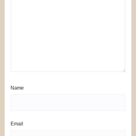
Name
Email