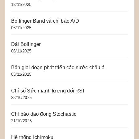
12/11/2025
Bollinger Band và chỉ báo A/D
06/11/2025
Dải Bollinger
06/11/2025
Bốn giai đoạn phát triển các nước châu á
03/11/2025
Chỉ số Sức mạnh tương đối RSI
23/10/2025
Chỉ báo dao động Stochastic
21/10/2025
Hệ thống ichimoku