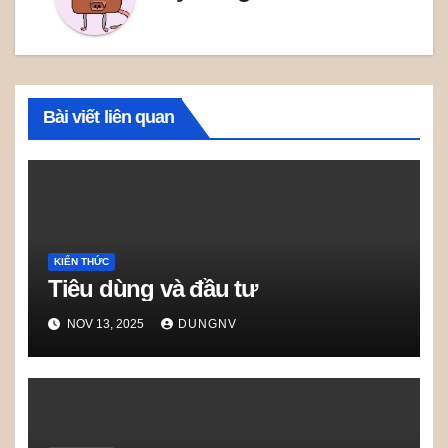
Bài viết liên quan
KIẾN THỨC
Tiêu dùng và đầu tư
NOV 13, 2025
DUNGNV