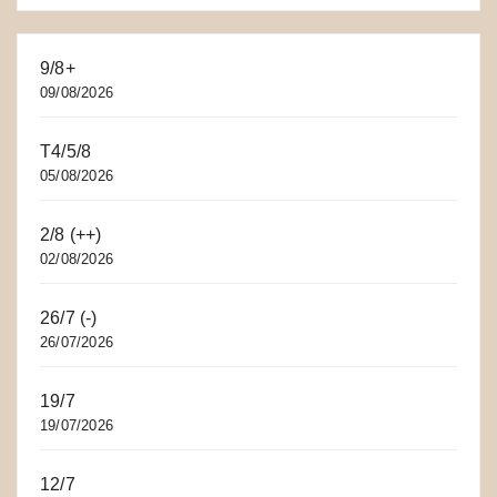
9/8+
09/08/2026
T4/5/8
05/08/2026
2/8 (++)
02/08/2026
26/7 (-)
26/07/2026
19/7
19/07/2026
12/7