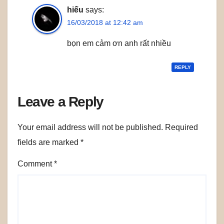
hiếu
says:
16/03/2018 at 12:42 am
bọn em cảm ơn anh rất nhiều
REPLY
Leave a Reply
Your email address will not be published.
Required
fields are marked
*
Comment
*