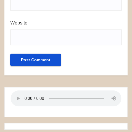
Website