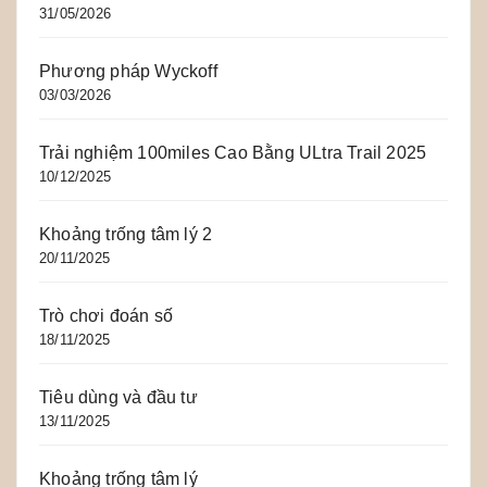
31/05/2026
Phương pháp Wyckoff
03/03/2026
Trải nghiệm 100miles Cao Bằng ULtra Trail 2025
10/12/2025
Khoảng trống tâm lý 2
20/11/2025
Trò chơi đoán số
18/11/2025
Tiêu dùng và đầu tư
13/11/2025
Khoảng trống tâm lý