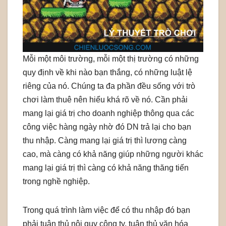
Mỗi một môi trường, mỗi một thị trường có những
quy định về khi nào bạn thắng, có những luật lệ
riêng của nó. Chúng ta đa phần đều sống với trò
chơi làm thuê nên hiểu khá rõ về nó. Cần phải
mang lại giá trị cho doanh nghiệp thông qua các
công việc hàng ngày nhờ đó DN trả lại cho bạn
thu nhập. Càng mang lại giá trị thì lương càng
cao, mà càng có khả năng giúp những người khác
mang lại giá trị thì càng có khả năng thăng tiến
trong nghề nghiệp.
Trong quá trình làm việc để có thu nhập đó bạn
phải tuân thủ nội quy công ty, tuân thủ văn hóa