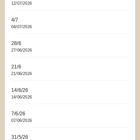
12/07/2026
4/7
04/07/2026
28/6
27/06/2026
21/6
21/06/2026
14/6/26
14/06/2026
7/6/26
07/06/2026
31/5/26